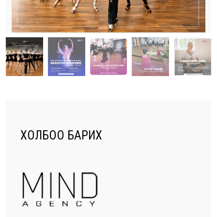
ХОЛБОО БАРИХ