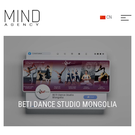
CN
BETI DANCE STUDIO MONGOLIA