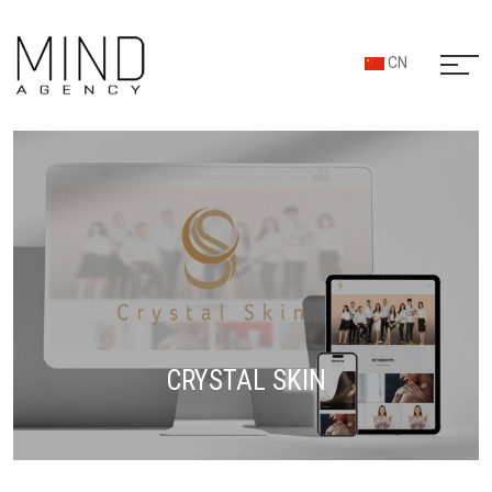
CN
CRYSTAL SKIN