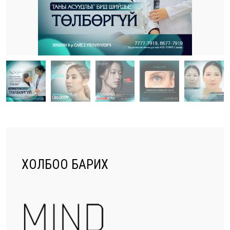
ХОЛБОО БАРИХ