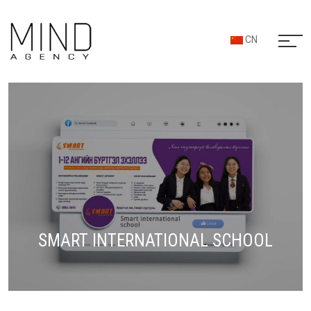
CN
SMART INTERNATIONAL SCHOOL