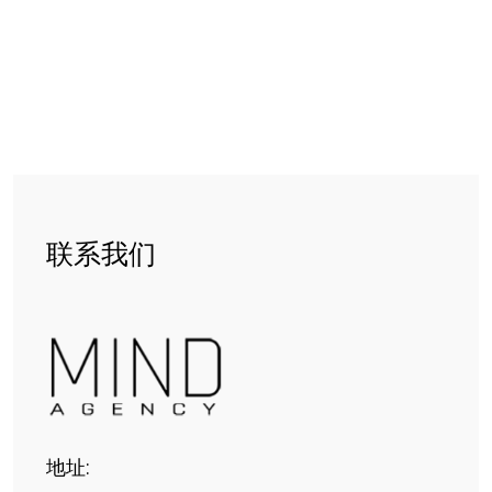
联系我们
地址: