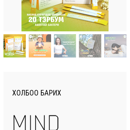
ХОЛБОО БАРИХ