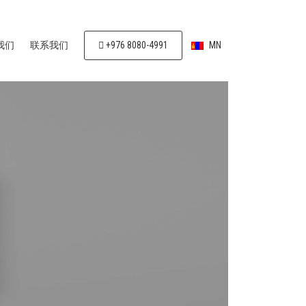
我们
联系我们
+976 8080-4991
MN