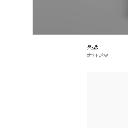
类型:
数字化营销