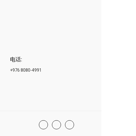
电话:
+976 8080-4991