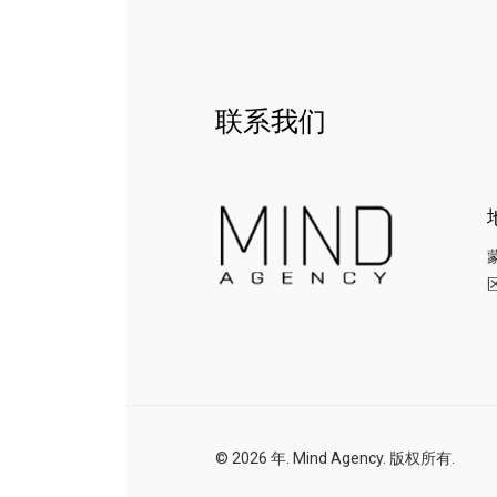
联系我们
区
© 2026 年. Mind Agency. 版权所有.