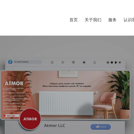
首页
关于我们
服务
认识