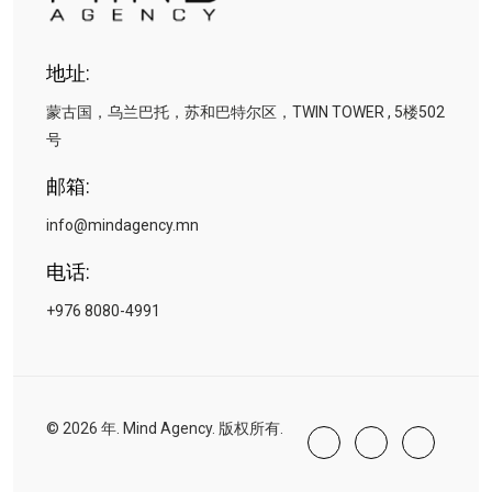
地址:
蒙古国，乌兰巴托，苏和巴特尔区，TWIN TOWER , 5楼502
号
邮箱:
info@mindagency.mn
电话:
+976 8080-4991
© 2026 年. Mind Agency. 版权所有.