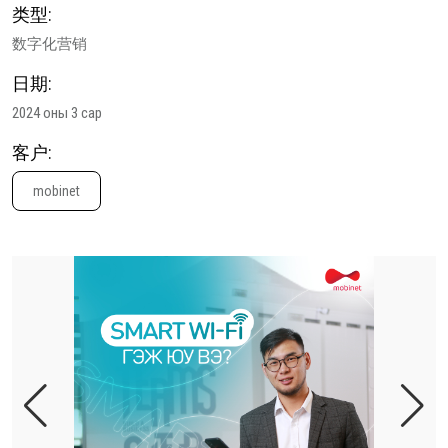
类型:
数字化营销
日期:
2024 оны 3 сар
客户:
mobinet